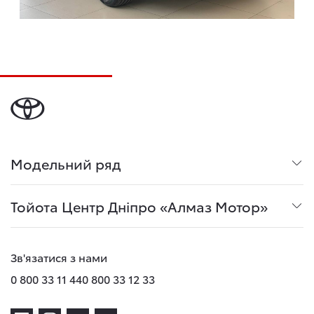
Модельний ряд
Тойота Центр Дніпро «Алмаз Мотор»
Зв'язатися з нами
0 800 33 11 44
0 800 33 12 33