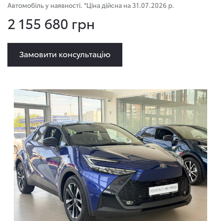
Автомобіль у наявності. *Ціна дійсна на 31.07.2026 р.
2 155 680 грн
Замовити консультацію