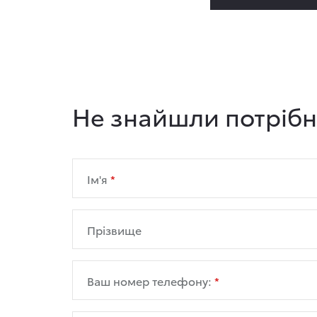
Не знайшли потріб
Ім'я
Прізвище
Ваш номер телефону: