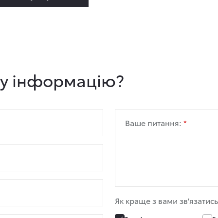
ну інформацію?
Ваше питання:
Як краще з вами зв'язатись