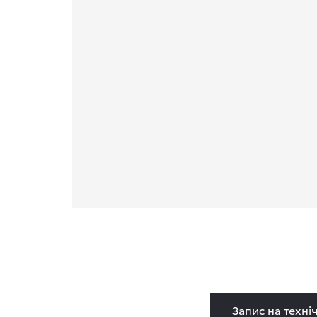
Запис на техні