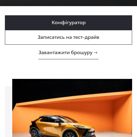
Конфігуратор
Записатись на тест-драйв
Завантажити брошуру