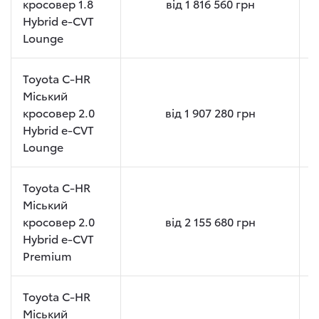
кросовер 1.8
від
1 816 560
грн
Hybrid e-CVT
Lounge
Toyota C-HR
Міський
кросовер 2.0
від
1 907 280
грн
Hybrid e-CVT
Lounge
Toyota C-HR
Міський
кросовер 2.0
від
2 155 680
грн
Hybrid e-CVT
Premium
Toyota C-HR
Міський