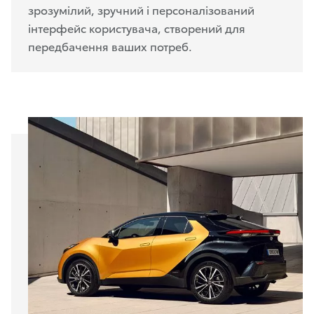
зрозумілий, зручний і персоналізований
інтерфейс користувача, створений для
передбачення ваших потреб.