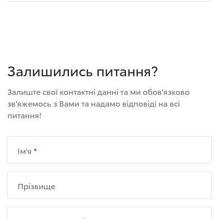
Залишились питання?
Залиште свої контактні данні та ми обов'язково
зв'яжемось з Вами та надамо відповіді на всі
питання!
Ім'я
Прізвище