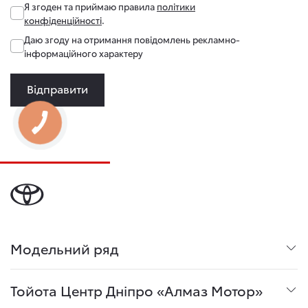
Я згоден та приймаю правила
політики
конфіденційності
.
Даю згоду на отримання повідомлень рекламно-
інформаційного характеру
Відправити
Модельний ряд
Тойота Центр Дніпро «Алмаз Мотор»