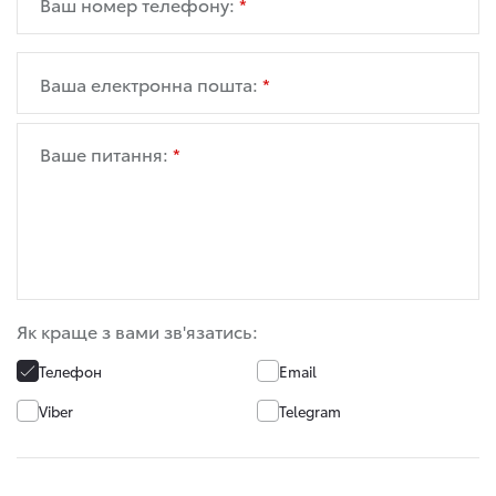
Ваш номер телефону:
Ваша електронна пошта:
Ваше питання:
Як краще з вами зв'язатись:
Телефон
Email
Viber
Telegram