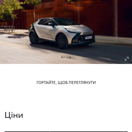
ГОРТАЙТЕ, ЩОБ ПЕРЕГЛЯНУТИ
Ціни