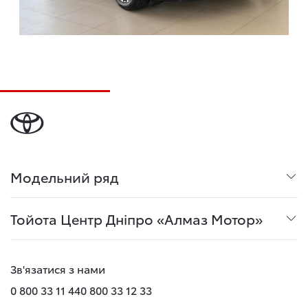
Модельний ряд
Тойота Центр Дніпро «Алмаз Мотор»
Зв'язатися з нами
0 800 33 11 44
0 800 33 12 33