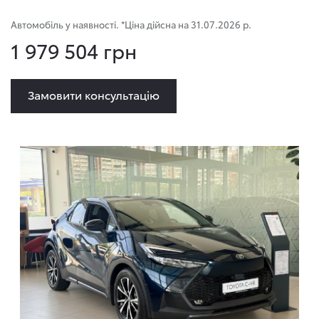
Автомобіль у наявності. *Ціна дійсна на 31.07.2026 р.
1 979 504 грн
Замовити консультацію