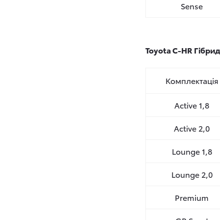
Sense
Toyota C-HR Гібри
Комплектація
Active 1,8
Active 2,0
Lounge 1,8
Lounge 2,0
Premium