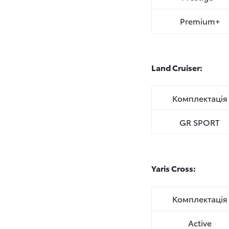
Premium+
Land Cruiser:
Комплектація
GR SPORT
Yaris Cross:
Комплектація
Active