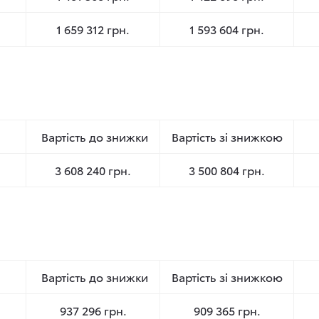
1 659 312 грн.
1 593 604 грн.
Вартість до знижки
Вартість зі знижкою
3 608 240 грн.
3 500 804 грн.
Вартість до знижки
Вартість зі знижкою
937 296 грн.
909 365 грн.