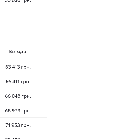
Вигода
63 413 грн.
66 411 грн.
66 048 грн.
68 973 грн.
71 953 грн.