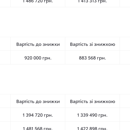
1 486 720 грн.
1 413 313 грн.
Вартість до знижки
Вартість зі знижкою
920 000 грн.
883 568 грн.
Вартість до знижки
Вартість зі знижкою
1 394 720 грн.
1 339 490 грн.
1 481 568 грн.
1 422 898 грн.