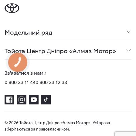
Модельний ряд
Тойота Центр Дніпро «Алмаз Мотор»
КНОПКА
ЗВ'ЯЗКУ
Зв'язатися з нами
0 800 33 11 44
0 800 33 12 33
© 2026 Тойота Центр Дніпро «Алмаз Мотор». Усі права
зберігаються за правовласником.