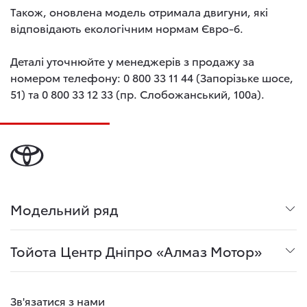
Також, оновлена модель отримала двигуни, які
відповідають екологічним нормам Євро-6.
Деталі уточнюйте у менеджерів з продажу за
номером телефону: 0 800 33 11 44 (Запорізьке шосе,
51) та 0 800 33 12 33 (пр. Слобожанський, 100а).
Модельний ряд
Тойота Центр Дніпро «Алмаз Мотор»
Зв'язатися з нами