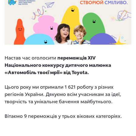
Настав час оголосити
переможців XIV
Національного конкурсу дитячого малюнка
«Автомобіль твоєї мрії» від Toyota.
Цього року ми отримали 1 621 роботу з різних
регіонів України. Дякуємо всім учасникам за ідеї,
творчість та унікальне бачення майбутнього.
Вітаємо 9 переможців у трьох вікових категоріях.