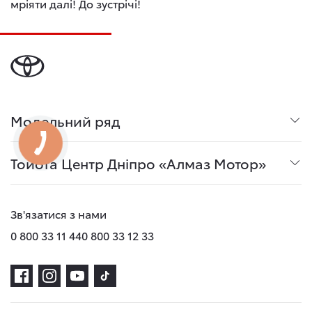
мріяти далі! До зустрічі!
Модельний ряд
Тойота Центр Дніпро «Алмаз Мотор»
Зв'язатися з нами
0 800 33 11 44
0 800 33 12 33