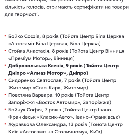
кількість голосів, отримають сертифікати на товари
для творчості.
Бойко Софія, 8 років (Тойота Центр Біла Церква
«Автосаміт Біла Церква», Біла Церква)
Стойка Анастасія, 8 років (Тойота Центр Вінниця
«Преміум Мотор», Вінниця)
Добровольська Ксенія, 9 років (Тойота Центр
Дніпро «Алмаз Мотор», Дніпро)
Сидоренко Святослав, 7 років (Тойота Центр
Житомир «Стар-Кар», Житомир)
Повстяна Варвара, 10 років (Тойота Центр
Запоріжжя «Восток Автомир», Запоріжжя)
Бойчук Софія, 7 років (Тойота Центр Івано-
Франківськ «Класик-Авто», Івано-Франківськ)
Журавкова Олександра, 13 років (Тойота Центр
Київ «Автосаміт на Столичному», Київ)