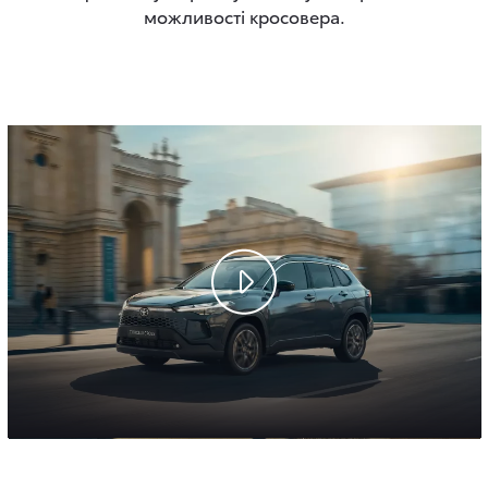
можливості кросовера.