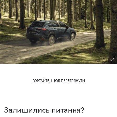
ГОРТАЙТЕ, ЩОБ ПЕРЕГЛЯНУТИ
Залишились питання?