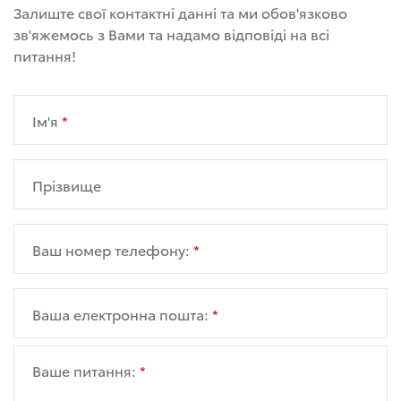
Залиште свої контактні данні та ми обов'язково
зв'яжемось з Вами та надамо відповіді на всі
питання!
Ім'я
Прізвище
Ваш номер телефону:
Ваша електронна пошта:
Ваше питання: