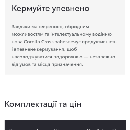
Кермуйте упевнено
Завдяки маневреності, гібридним
можливостям та інтелектуальному водінню
нова Corolla Cross забезпечує продуктивність
і впевнене кермування, щоб
насолоджуватися подорожжю — незалежно
від умов та місця призначення.
Комплектації та цін