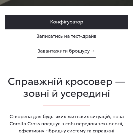
Конфігуратор
Записатись на тест-драйв
Завантажити брошуру
Справжній кросовер —
зовні й усередині
Створена для будь-яких життєвих ситуацій, нова
Corolla Cross поєднує в собі передові технології,
ефективну гібридну систему та справжні