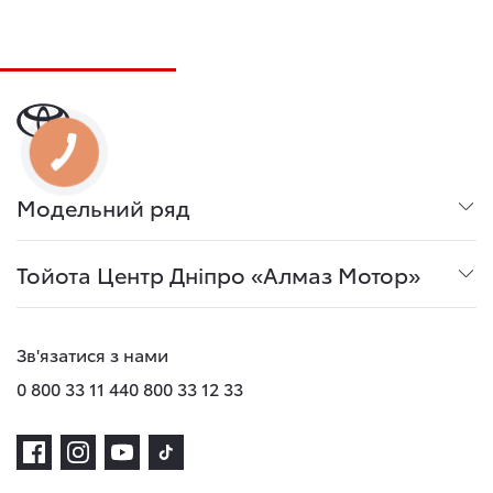
Модельний ряд
Тойота Центр Дніпро «Алмаз Мотор»
Зв'язатися з нами
0 800 33 11 44
0 800 33 12 33