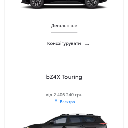
Детальніше
Конфігурувати
bZ4X Touring
від 2 406 240 грн
Електро