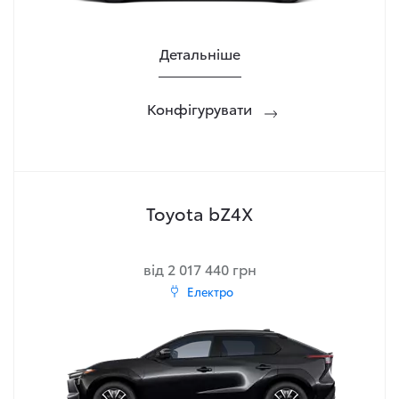
Детальніше
Конфігурувати
Toyota bZ4X
від 2 017 440 грн
Електро