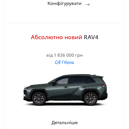
Конфігурувати
Абсолютно новий
RAV4
від 1 836 000 грн
Гібрид
Детальніше