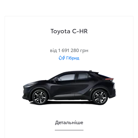
Toyota C-HR
від 1 691 280 грн
Гібрид
Детальніше