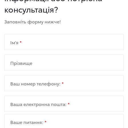
консультація?
Заповніть форму нижче!
Ім'я
Прізвище
Ваш номер телефону:
Ваша електронна пошта:
Ваше питання: