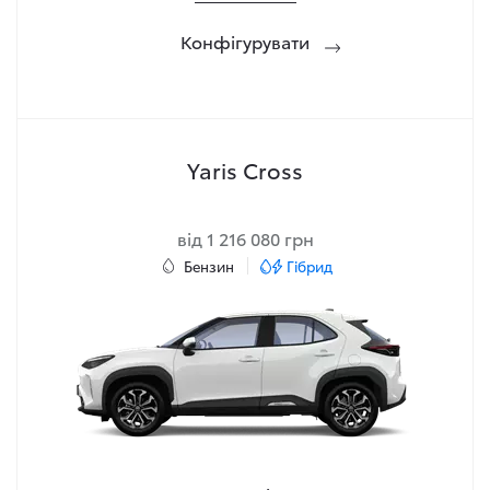
Конфігурувати
Yaris Cross
від 1 216 080 грн
Бензин
Гібрид