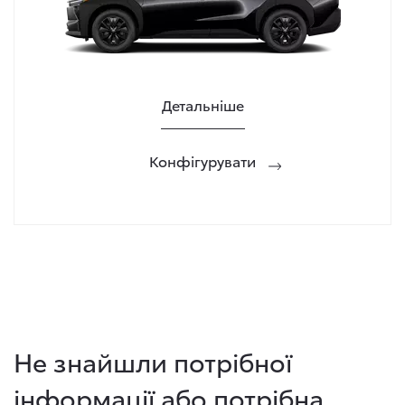
Детальніше
Конфігурувати
Не знайшли потрібної
інформації або потрібна