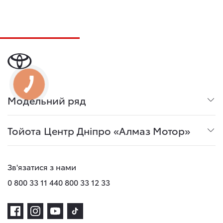
Модельний ряд
Тойота Центр Дніпро «Алмаз Мотор»
Зв'язатися з нами
0 800 33 11 44
0 800 33 12 33