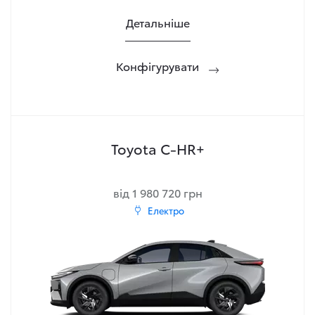
Детальніше
Конфігурувати
Toyota C-HR+
від 1 980 720 грн
Електро