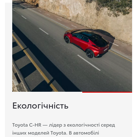
Екологічність
Toyota C-HR — лідер з екологічності серед
інших моделей Toyota. В автомобілі