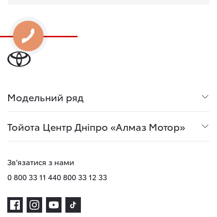
Модельний ряд
Тойота Центр Дніпро «Алмаз Мотор»
Зв'язатися з нами
0 800 33 11 44
0 800 33 12 33