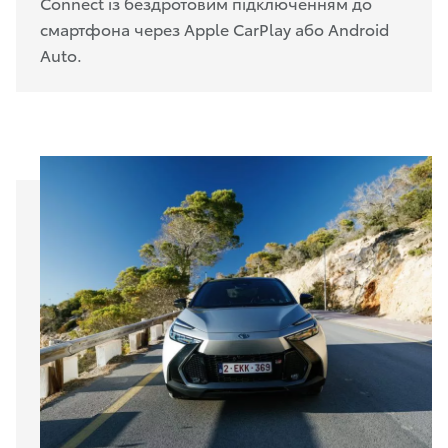
Connect із бездротовим підключенням до
смартфона через Apple CarPlay або Android
Auto.