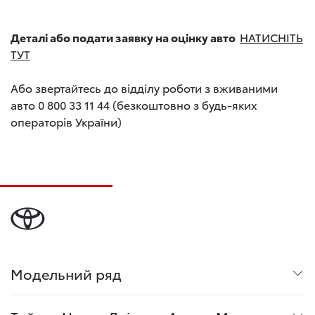
Деталі або подати заявку на оцінку авто
НАТИСНІТЬ
ТУТ
Або звертайтесь до відділу роботи з вживаними
авто 0 800 33 11 44 (безкоштовно з будь-яких
операторів України)
Модельний ряд