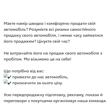
Маєте намір швидко і комфортно продати свій
автомобіль? Розумієте всі ризики самостійного
продажу свого автомобіля, і немає часу займатися
його продажем? Цінуєте свій час?
Не витрачайте його на продаж свого автомобіля з
пробігом. Ми візьмемо це на себе!
Що потрібно від вас:
привезти до нас автомобіль,
призначити за нього ціну.
Усю передпродажну підготовку, рекламу, покази й
переговори з покупцями організовує наша команда.